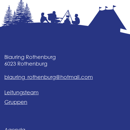
Blauring Rothenburg
6023
Rothenburg
blauring_rothenburg@hotmail.com
Leitungsteam
Gruppen
Agenda