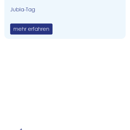
Jubla-Tag
mehr erfahren